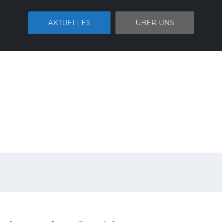
AKTUELLES
ÜBER UNS