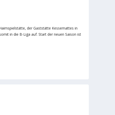
 Haimspielstätte, der Gaststätte Kessemattes in
mit in die B-Liga auf. Start der neuen Saison ist