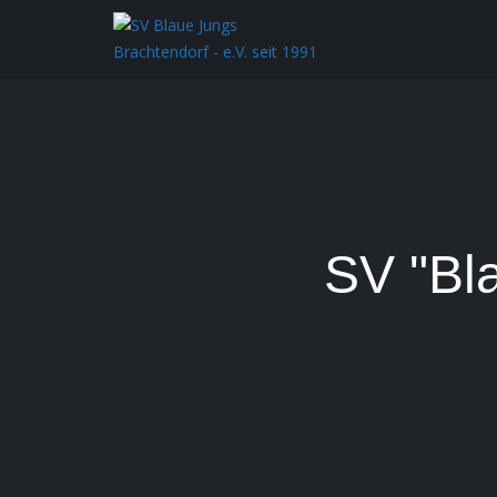
SV "Bl