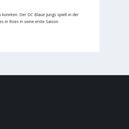
 konnten. Der DC Blaue Jungs spielt in der
s in Roes in seine erste Saison.