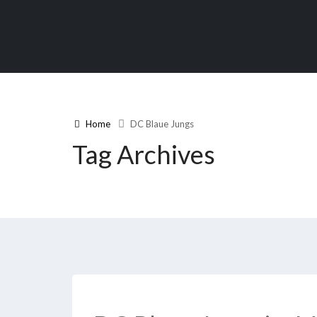
Home
DC Blaue Jungs
Tag Archives