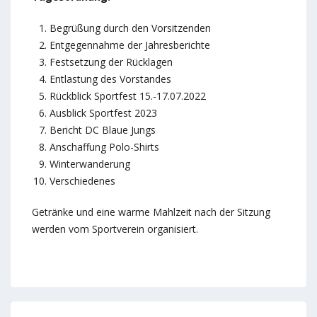
Begrüßung durch den Vorsitzenden
Entgegennahme der Jahresberichte
Festsetzung der Rücklagen
Entlastung des Vorstandes
Rückblick Sportfest 15.-17.07.2022
Ausblick Sportfest 2023
Bericht DC Blaue Jungs
Anschaffung Polo-Shirts
Winterwanderung
Verschiedenes
Getränke und eine warme Mahlzeit nach der Sitzung
werden vom Sportverein organisiert.