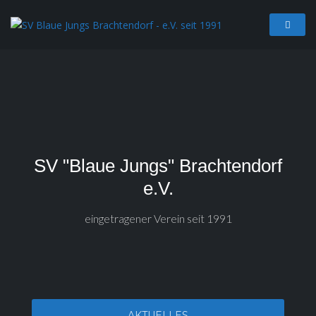
SV "Blaue Jungs" Brachtendorf
e.V.
eingetragener Verein seit 1991
AKTUELLES