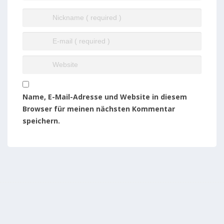
Name, E-Mail-Adresse und Website in diesem
Browser für meinen nächsten Kommentar
speichern.